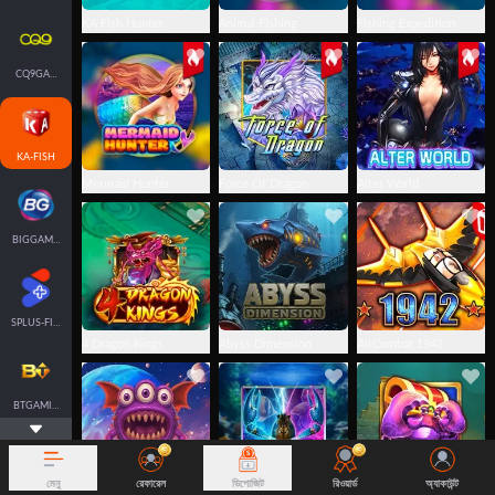
KA Fish Hunter
Animal Fishing
Fishing Expedition
CQ9GAMING
KA-FISH
Mermaid Hunter
Force Of Dragon
Alter World
BIGGAMING
SPLUS-FISH
4 Dragon Kings
Abyss Dimension
AirCombat 1942
BTGAMING-FISH
মেনু
রেফারেল
ডিপোজিট
রিওয়ার্ড
অ্যাকাউন্ট