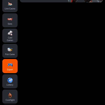
Live Casino
Slots
Card
Games
Fish Game
Esport
Lottery
Cockfight