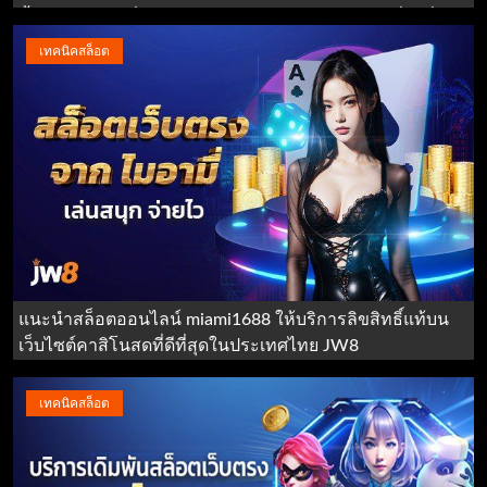
นี้ มีเกมใหม่ ๆ ที่มีกราฟิกสวยงาม และฟีเจอร์โบนัสที่น่าตื่น
เต้นรอคุณอยู่
เทคนิคสล็อต
แนะนำสล็อตออนไลน์ miami1688 ให้บริการลิขสิทธิ์แท้บน
เว็บไซต์คาสิโนสดที่ดีที่สุดในประเทศไทย JW8
เทคนิคสล็อต