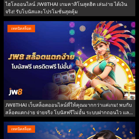
ไฮโลออนไลน์ JW8THAI เกมคาสิโนสุดฮิต เล่นง่าย ได้เงิน
จริง! รับโบนัสและโปรโมชั่นสุดคุ้ม
เทคนิคสล็อต
JW8THAI เว็บสล็อตออนไลน์ที่ให้คุณมากกว่าแค่เกม! พบกับ
สล็อตแตกง่าย จ่ายจริง โบนัสฟรีไม่อั้น ระบบฝากถอนไว และ
เคล็ดลับเล่นสล็อตให้ปัง!
เทคนิคสล็อต