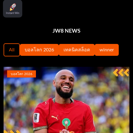
Instant Win
JW8 NEWS
All
บอลโลก 2026
เทคนิคสล็อต
winner
บอลโลก 2026