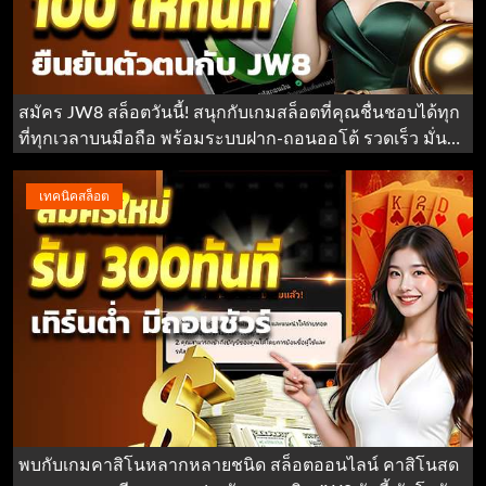
สมัคร JW8 สล็อตวันนี้! สนุกกับเกมสล็อตที่คุณชื่นชอบได้ทุก
ที่ทุกเวลาบนมือถือ พร้อมระบบฝาก-ถอนออโต้ รวดเร็ว มั่นใจ
ได้ในความปลอดภัยสูงสุด!
เทคนิคสล็อต
พบกับเกมคาสิโนหลากหลายชนิด สล็อตออนไลน์ คาสิโนสด