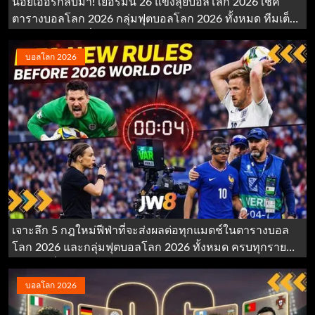
นอยเออร์กลับมา! เยอรมนี 26 แข้งลุยบอลโลก 2026 เช็ค
ตารางบอลโลก 2026 กลุ่มฟุตบอลโลก 2026 ทั้งหมด ทีมเต็ง
บอลโลก 2026 ที่มาพร้อมดราม่าสุดเซอร์ไพรส์
บอลโลก 2026
เจาะลึก 5 กฎใหม่ฟีฟ่าที่จะส่งผลต่อทุกแมตช์ในตารางบอล
โลก 2026 และกลุ่มฟุตบอลโลก 2026 ทั้งหมด ครบทุกราย
ละเอียดที่แฟนบอลต้องรู้
บอลโลก 2026