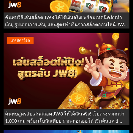
ค้นพบวิธีเล่นสล็อต JW8 ให้ได้เงินจริง! พร้อมเทคนิคลับทำ
เงิน, รูปแบบการเล่น, และสูตรทำเงินจากสล็อตออนไลน์ JW8
เว็บตรงน่าเชื่อถือ สมัครเลย!
เทคนิคสล็อต
ค้นพบสูตรลับเล่นสล็อต JW8 ให้ได้เงินจริง! เว็บตรงรวมกว่า
1,000 เกม พร้อมโบนัสเพียบ ฝาก-ถอนออโต้ เริ่มต้นแค่ 1
บาท! เรียนรู้เทคนิค พิชิตแจ็คพอต และรับสิทธิพิเศษมากมาย