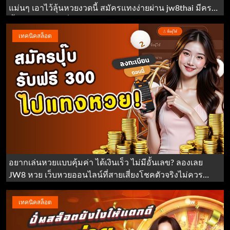
แม่นๆ เอาไว้ลุ้นหวยงวดนี้ สมัครแทงง่ายผ่าน jw8thai มีครบ
ทั้งหวยไทย หวยยี่กี ฮานอย ลาว!
เทคนิคสล็อต
อยากเล่นหวยแบบคุ้มค่า ได้เงินเร็ว ไม่มีอั้นเลข? ลองเลย
JW8 หวย เว็บหวยออนไลน์ที่สายเสี่ยงโชคตัวจริงไม่ควร
พลาด สมัครฟรี มีโปรแจกเพียบ!
เทคนิคสล็อต