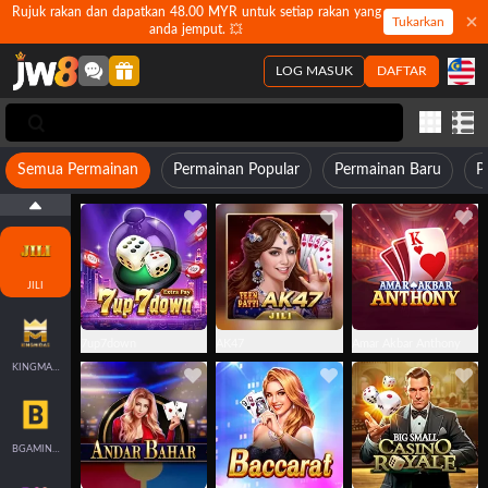
Rujuk rakan dan dapatkan 48.00 MYR untuk setiap rakan yang
Tukarkan
anda jemput. 💥
LOG MASUK
DAFTAR
Semua Permainan
Permainan Popular
Permainan Baru
P
JILI
7up7down
AK47
Amar Akbar Anthony
KINGMAKER
BGAMING-CARD