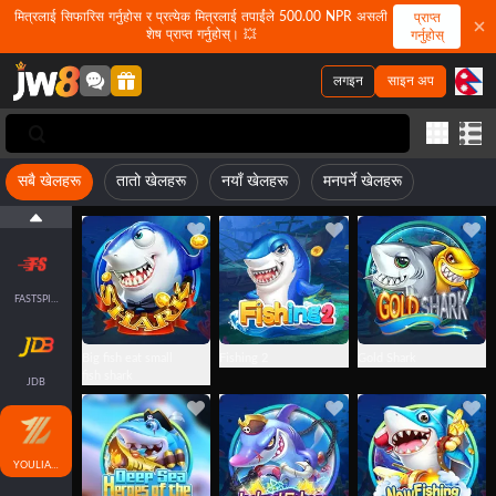
मित्रलाई सिफारिस गर्नुहोस र प्रत्येक मित्रलाई तपाईंले 500.00 NPR असली
प्राप्त
शेष प्राप्त गर्नुहोस्। 💥
गर्नुहोस्
लगइन
साइन अप
सबै खेलहरू
तातो खेलहरू
नयाँ खेलहरू
मनपर्ने खेलहरू
FASTSPIN-FISH
Big fish eat small
Fishing 2
Gold Shark
fish shark
JDB
YOULIANGAMING