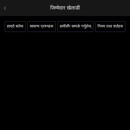
जिम्मेदार खेलाडी
हाम्रो बारेमा
सामान्य प्रश्नहरू
हामीसँग सम्पर्क गर्नुहोस्
नियम तथा शर्तहरू