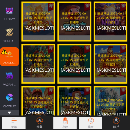
維護期從 2026-06-
維護期從 2026-06-
維護期從 2026-06-
25 07:55 開始直到另
25 07:55 開始直到另
25 07:55 開始直到另
UUSLOT
行通知
行通知
行通知
[ASKMESLOT]
[ASKMESLOT]
[ASKMESLOT]
The Monkey King
Dino Gems
Neko Reborn
YOULIANGAMING
維護期從 2026-06-
維護期從 2026-06-
維護期從 2026-06-
25 07:55 開始直到另
25 07:55 開始直到另
25 07:55 開始直到另
ASKMESLOT
行通知
行通知
行通知
[ASKMESLOT]
[ASKMESLOT]
[ASKMESLOT]
Aztec Empire
Super Ace X
Roma Kingdom
VAGAMING
維護期從 2026-06-
維護期從 2026-06-
維護期從 2026-06-
25 07:55 開始直到另
25 07:55 開始直到另
25 07:55 開始直到另
行通知
行通知
CLOTPLAY
行通知
[ASKMESLOT]
[ASKMESLOT]
[ASKMESLOT]
Subway Runner
Mafia Ways
Mahjong of the
菜单
推薦
存款
獎金
帳戶
White Tiger