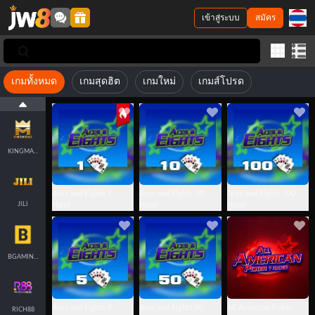
เข้าสู่ระบบ
สมัคร
เกมทั้งหมด
เกมสุดฮิต
เกมใหม่
เกมส์โปรด
KINGMAKER
Aces and Eights 1
Aces and Eights 10
Aces and Eights 100
JILI
Hand
Hand
Hand
BGAMING-CARD
Aces and Eights 5
Aces and Eights 50
All American Poker
RICH88