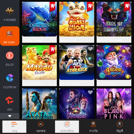
V-POWER
Dolphin Ridge
Money Lion
Rock of Multiplier
WF GAMING
ESLOT
Macau Slot4D
AFL Star Kick
Arcane Mage
CLOTPLAY
ATG
Avatar Splash
Avengers
Black pink
เมนู
บอกต่อ
ลงทะเบียน
รางวัล
บัญชี