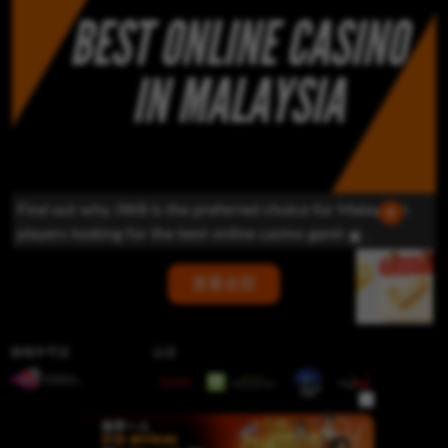
Find out why JW8 is the preferred choice for Malaysian
players looking for the best online casino gaming
experience
查看全部
游戏许可证
认证