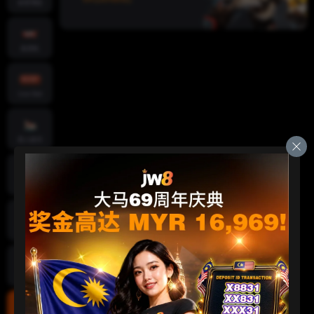
体育博彩
老虎机
Live Slot
真人娱乐
捕鱼游戏
纸牌游戏
彩票娱乐