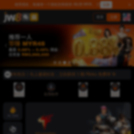
推荐朋友，每邀请一个朋友您将获得 48.00 MYR。 💥
兑换
登录
注册
026 新年快乐！马上邀请好友，立刻获得 1 颗 Plinko 免费球 🎯
推荐人
应用程序
存款
提款
热门游戏