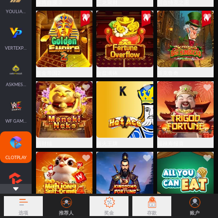
麻将自摸 3
三龙聚财
阿兹特克之愿
YOULIANGAMING
VERTEXPLAY
黄金帝国2
金盆满钵
斯克鲁奇
ASKMESLOT
WF GAMING
招财猫
超火王牌
福禄寿报喜
CLOTPLAY
ATG
选项
推荐人
奖金
存款
账户
麻将自摸 4
三国财富
大胃王