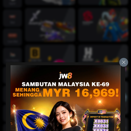
Sport
Slot
Live Slot
Live Kasino
Tembak
Ikan
Kartu
Togel