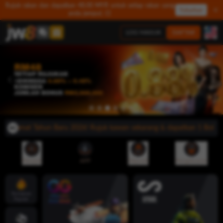
Rujuk rakan dan dapatkan 48.00 MYR untuk setiap rakan yang
Tukarkan
anda jemput. 💥
LOG MASUK
DAFTAR
Selamat Tahun Baru 2026! Rujuk kawan sekarang & dapatkan 1 Bola Pl
Perujuk
APP
Deposit
Pengeluaran
Permainan
Popular