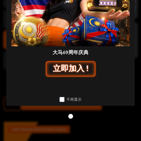
电子竞技
7-11
即时游戏
大马69周年庆典
斗鸡
立即加入 !
JW8 新闻
不再显示
All
Jw8 Malaysia best online casino
Jw8 Malaysia Best Online Casino