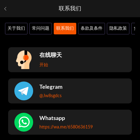
联系我们
关于我们
常问问题
联系我们
条款及条件
隐私政策
负
在线聊天
开始
Telegram
@Jw8sgdcs
Whatsapp
https://wa.me/6580636159